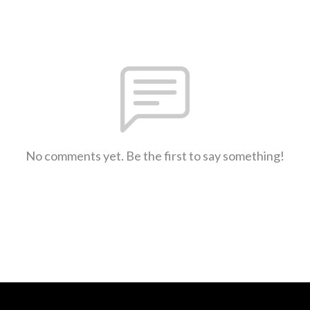
No comments yet. Be the first to say something!